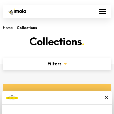
-
Home
Collections
Collections
.
Filters