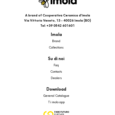
A brand of Cooperativa Ceramica d’Imola
Via Vittorio Veneto, 13 - 40026 Imola (BO)
Tel: +39 0542 601601
Imola
Brand
Collections
Su di noi
Faq
Contacts
Dealers
Download
General Catalogue
Ti imolo app