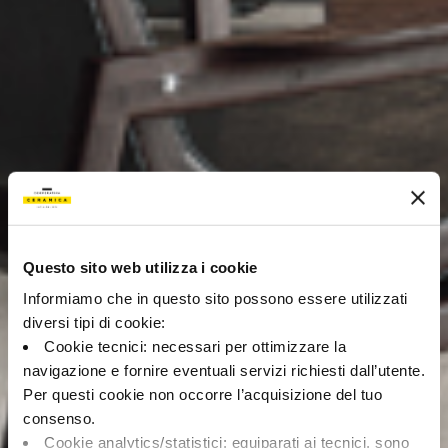
Questo sito web utilizza i cookie
Informiamo che in questo sito possono essere utilizzati
diversi tipi di cookie:
Cookie tecnici: necessari per ottimizzare la
navigazione e fornire eventuali servizi richiesti dall’utente.
Per questi cookie non occorre l’acquisizione del tuo
consenso.
Cookie analytics/statistici: equiparati ai tecnici, sono