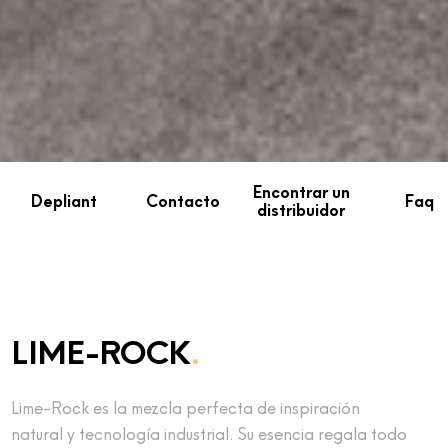
Encontrar un
Depliant
Contacto
Faq
distribuidor
LIME-ROCK
.
Lime-Rock es la mezcla perfecta de inspiración
natural y tecnología industrial. Su esencia regala todo