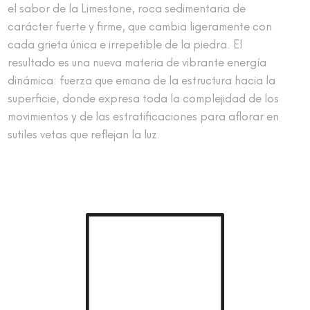
el sabor de la Limestone, roca sedimentaria de
carácter fuerte y firme, que cambia ligeramente con
cada grieta única e irrepetible de la piedra. El
resultado es una nueva materia de vibrante energía
dinámica: fuerza que emana de la estructura hacia la
superficie, donde expresa toda la complejidad de los
movimientos y de las estratificaciones para aflorar en
sutiles vetas que reflejan la luz.