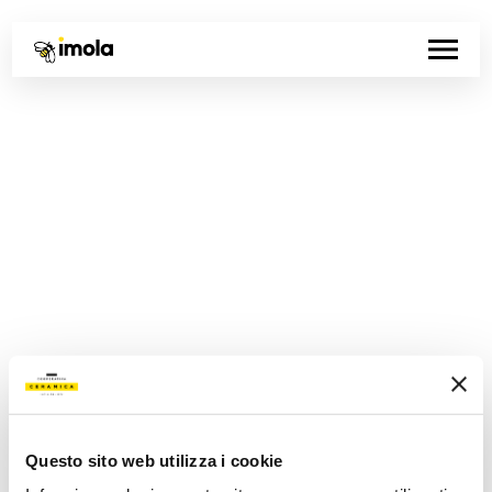
Questo sito web utilizza i cookie