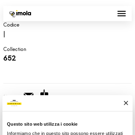
Codice
|
Collection
652
Share:
Questo sito web utilizza i cookie
Informiamo che in questo sito possono essere utilizzati