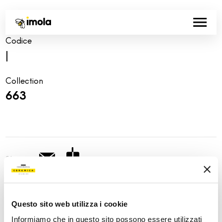
Codice
|
Collection
663
Share:
Questo sito web utilizza i cookie
Informiamo che in questo sito possono essere utilizzati