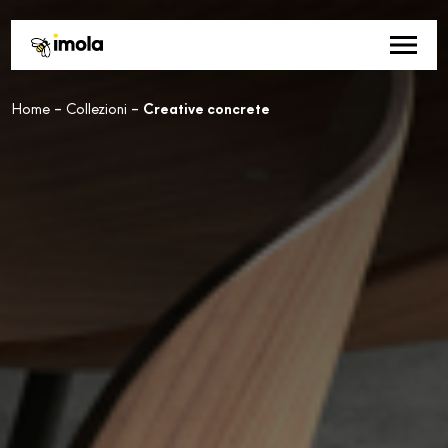
-
-
Home
Collezioni
Creative concrete