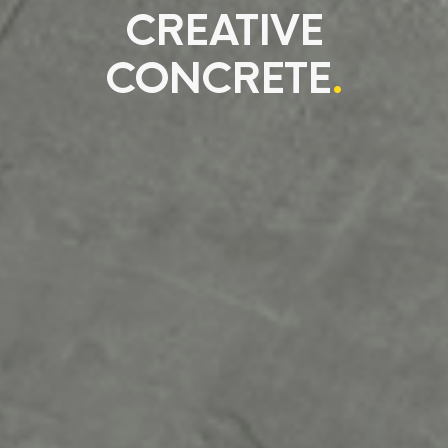
CREATIVE
CONCRETE
.