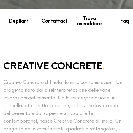
Trova
Depliant
Contattaci
Faq
rivenditore
CREATIVE CONCRETE
.
Creative Concrete di Imola: le mille contaminazioni. Un
progetto nato dalla reinterpretazione delle varie
lavorazioni del cemento. Dalla reinterpretazione, in
porcellanato a tutto spessore, delle varie lavorazioni
del cemento e dal sapiente utilizzo di effetti
contemporanei, nasce Creative Concrete di Imola. Un
progetto dai diversi formati, quadrati e rettangolari,