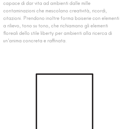
capace di dar vita ad ambienti dalle mille
contaminazioni che mescolano creatività, ricordi,
citazioni. Prendono inoltre forma boiserie con elementi
a rilievo, tono su tono, che richiamano gli elementi
floreali dello stile liberty per ambienti alla ricerca di
un’anima concreta e raffinata.