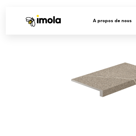
A propos de nous