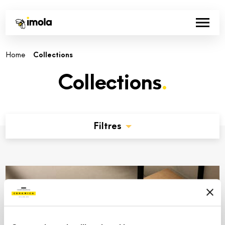
-
Home
Collections
Collections
.
Filtres