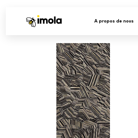
A propos de nous