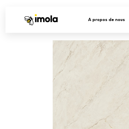
A propos de nous