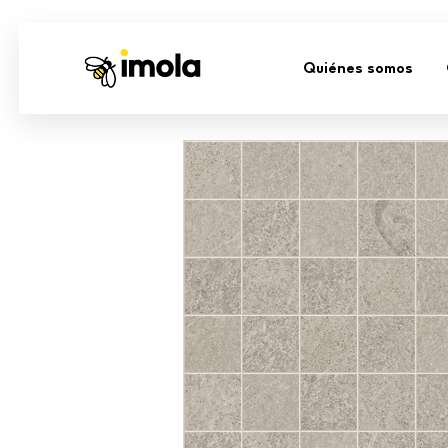
Quiénes somos