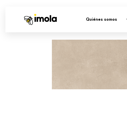
Quiénes somos