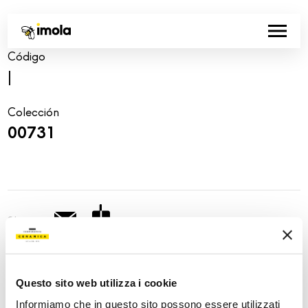
Código
|
Colección
00731
Share:
Questo sito web utilizza i cookie
Informiamo che in questo sito possono essere utilizzati