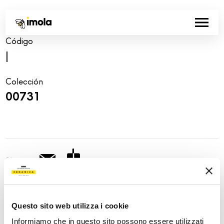
Código
|
Colección
00731
Share:
Questo sito web utilizza i cookie
Informiamo che in questo sito possono essere utilizzati