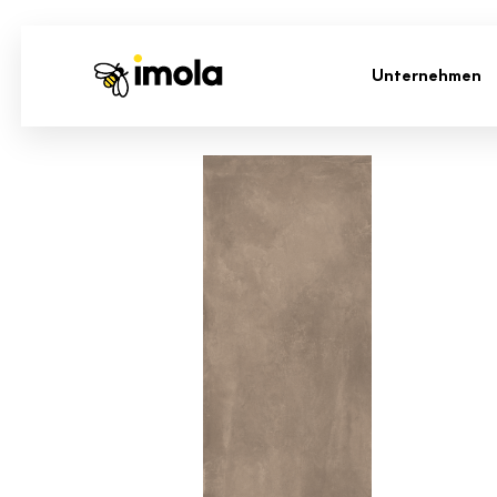
Unternehmen