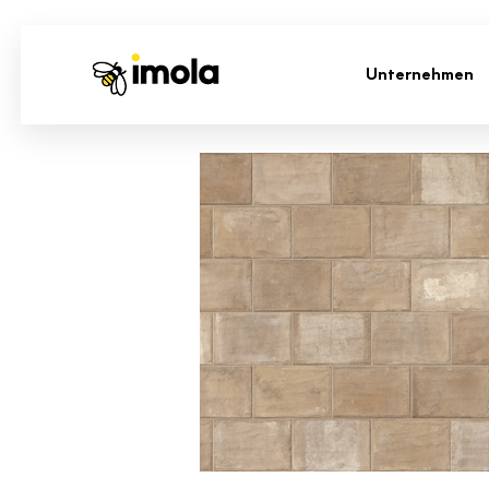
Unternehmen