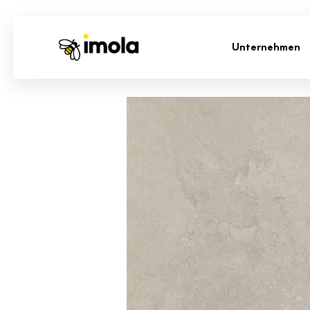
Unternehmen