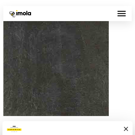
Artikelnummer