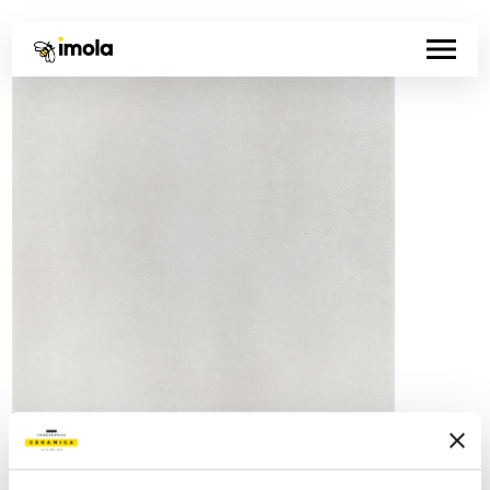
Artikelnummer