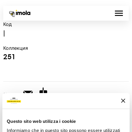
Код
|
Коллекция
251
Share:
Questo sito web utilizza i cookie
Informiamo che in questo sito possono essere utilizzati