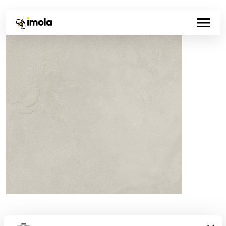
Codice