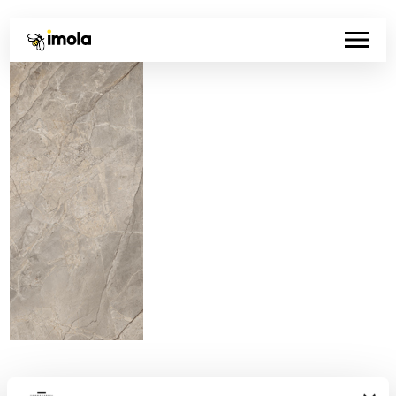
Codice