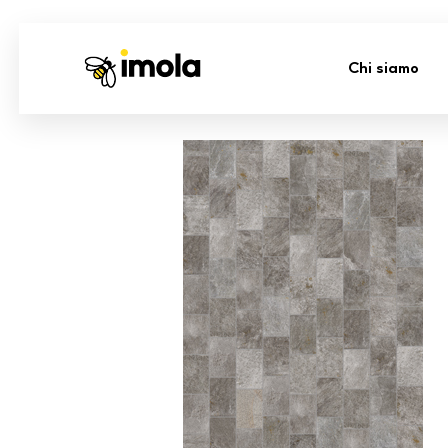
Chi siamo