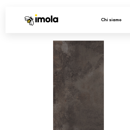
Chi siamo