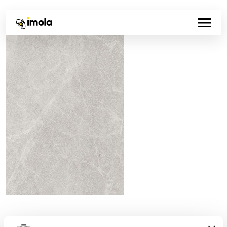
Codice