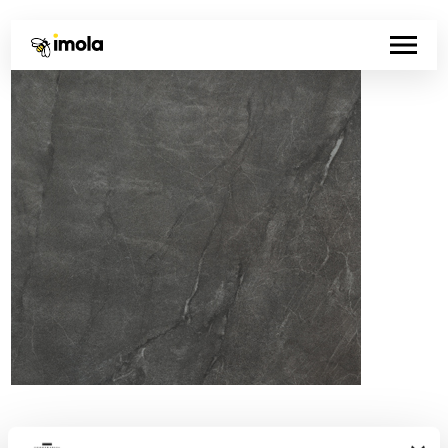
Codice