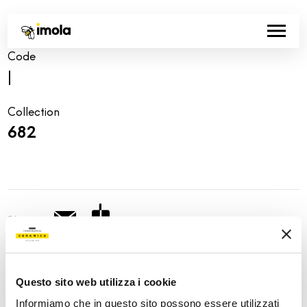
Code
|
Collection
682
Share:
Questo sito web utilizza i cookie
Informiamo che in questo sito possono essere utilizzati