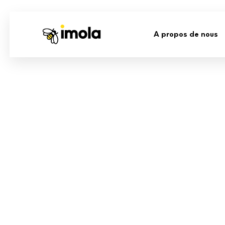
A propos de nous