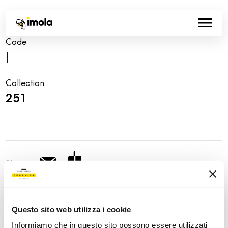
Code
|
Collection
251
Share:
Questo sito web utilizza i cookie
Informiamo che in questo sito possono essere utilizzati