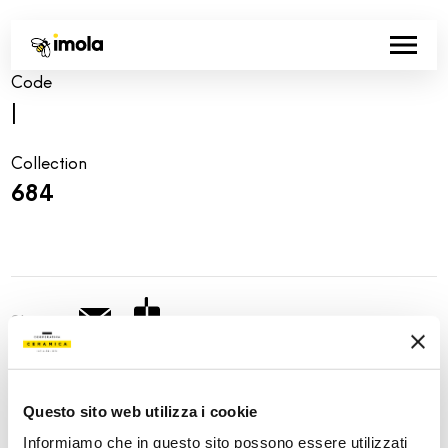
Code
|
Collection
684
Share:
Questo sito web utilizza i cookie
Informiamo che in questo sito possono essere utilizzati