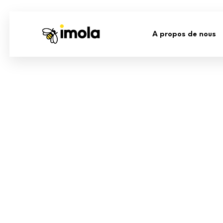
A propos de nous