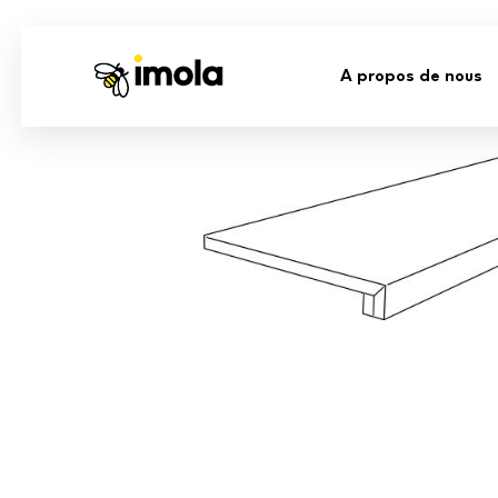
A propos de nous