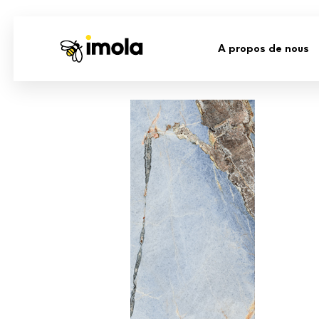
A propos de nous