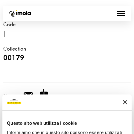
Code
|
Collection
00179
Share:
Questo sito web utilizza i cookie
Informiamo che in questo sito possono essere utilizzati