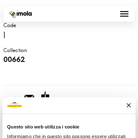
Code
|
Collection
00662
Share:
Questo sito web utilizza i cookie
Informiamo che in questo sito possono essere utilizzati