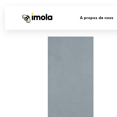
A propos de nous