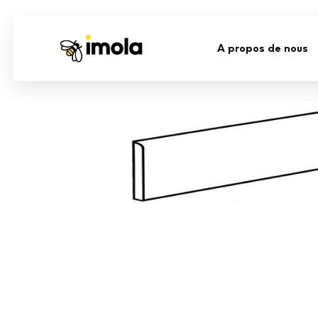
A propos de nous