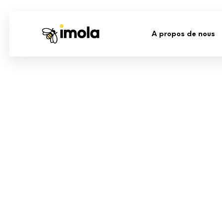
A propos de nous