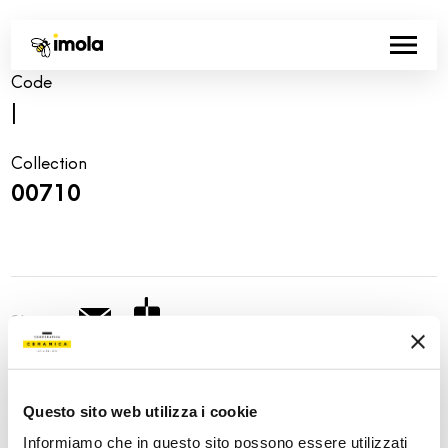
Code
|
Collection
00710
Share:
Questo sito web utilizza i cookie
Informiamo che in questo sito possono essere utilizzati