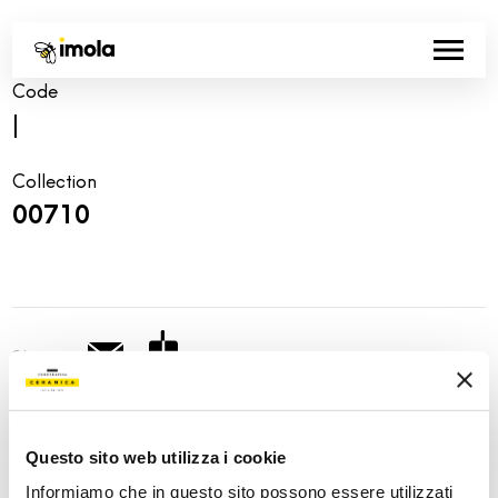
Code
|
Collection
00710
Share:
Questo sito web utilizza i cookie
Informiamo che in questo sito possono essere utilizzati