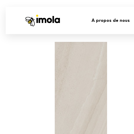
A propos de nous