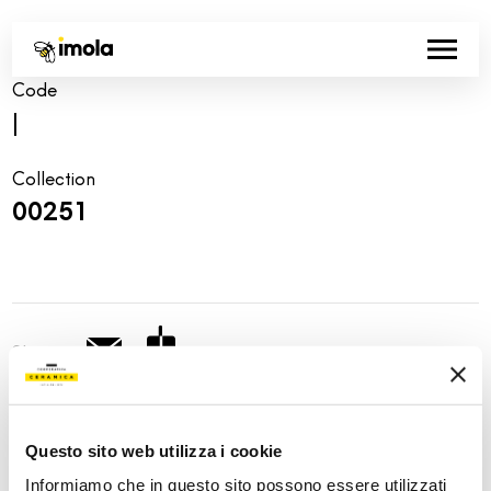
Code
|
Collection
00251
Share:
Questo sito web utilizza i cookie
Informiamo che in questo sito possono essere utilizzati