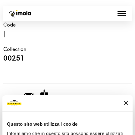
Code
|
Collection
00251
Share:
Questo sito web utilizza i cookie
Informiamo che in questo sito possono essere utilizzati