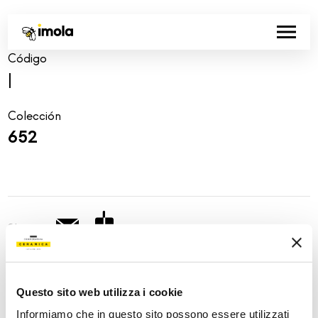
Código
|
Colección
652
Share:
Questo sito web utilizza i cookie
Informiamo che in questo sito possono essere utilizzati