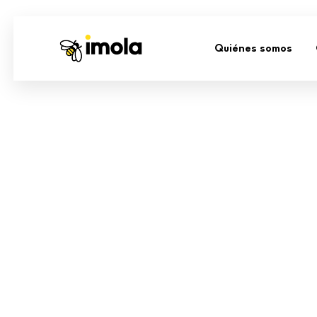
Quiénes somos