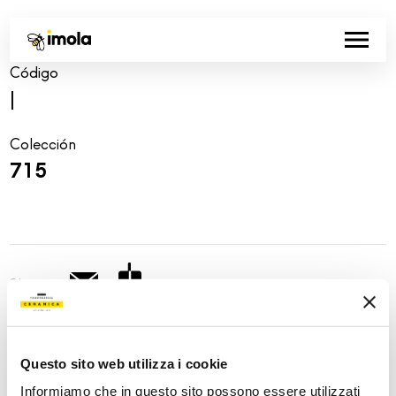
Código
|
Colección
715
Share:
Questo sito web utilizza i cookie
Informiamo che in questo sito possono essere utilizzati