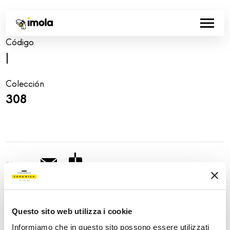
Código
|
Colección
308
Share:
Questo sito web utilizza i cookie
Informiamo che in questo sito possono essere utilizzati