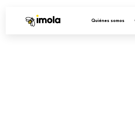
Quiénes somos