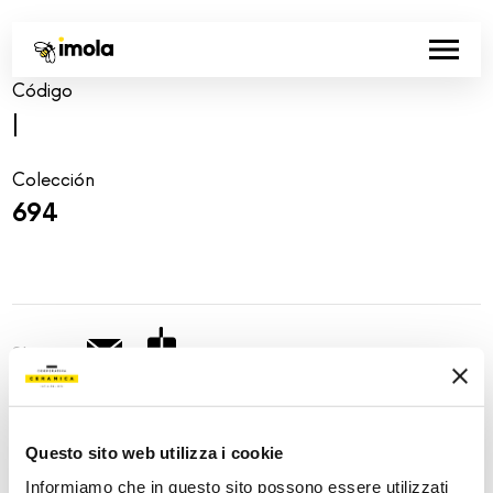
Código
|
Colección
694
Share:
Questo sito web utilizza i cookie
Informiamo che in questo sito possono essere utilizzati